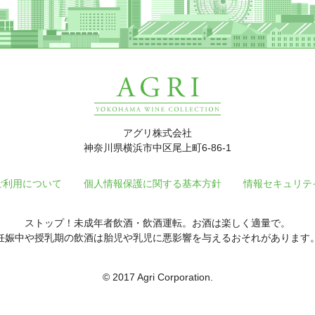
アグリ株式会社
神奈川県横浜市中区尾上町6-86-1
ご利用について
個人情報保護に関する基本方針
情報セキュリテ
ストップ！未成年者飲酒・飲酒運転。お酒は楽しく適量で。
妊娠中や授乳期の飲酒は胎児や乳児に悪影響を与えるおそれがあります
© 2017 Agri Corporation.