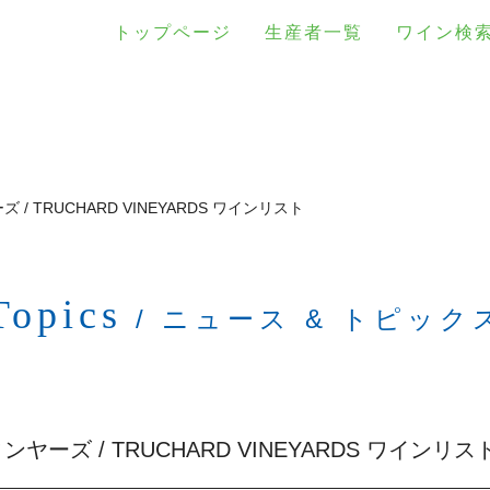
トップページ
生産者一覧
ワイン検
/ TRUCHARD VINEYARDS ワインリスト
Topics
/ ニュース & トピック
ーズ / TRUCHARD VINEYARDS ワインリス