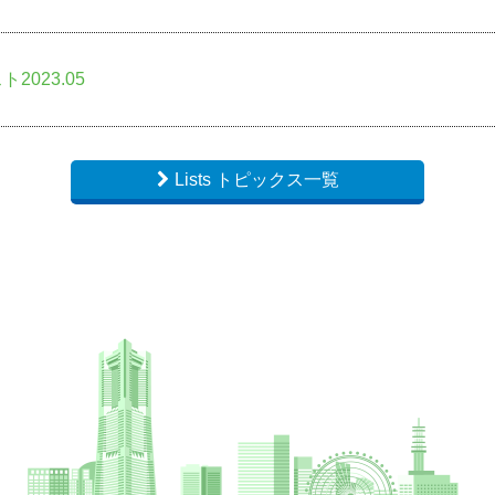
2023.05
Lists トピックス一覧