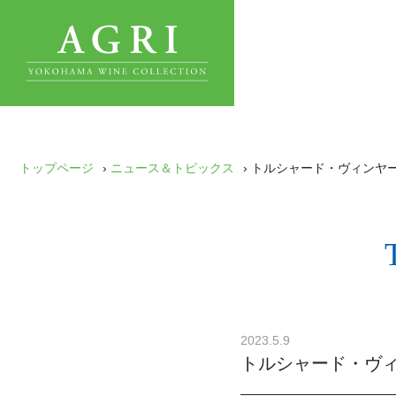
トップページ
›
ニュース＆トピックス
› トルシャード・ヴィンヤーズ 
2023.5.9
トルシャード・ヴィンヤ