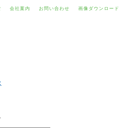
索
会社案内
お問い合わせ
画像ダウンロード
ス
ト